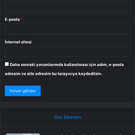
E-posta
*
İnternet sitesi
Daha sonraki yorumlarımda kullanılması için adım, e-posta
adresim ve site adresim bu tarayıcıya kaydedilsin.
Son Eklenen