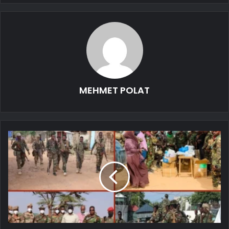
MEHMET POLAT