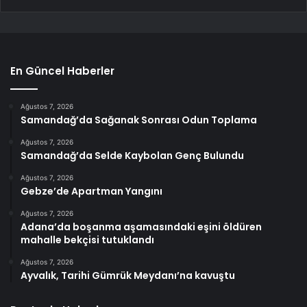
En Güncel Haberler
Ağustos 7, 2026
Samandağ’da Sağanak Sonrası Odun Toplama
Ağustos 7, 2026
Samandağ’da Selde Kaybolan Genç Bulundu
Ağustos 7, 2026
Gebze’de Apartman Yangını
Ağustos 7, 2026
Adana’da boşanma aşamasındaki eşini öldüren
mahalle bekçisi tutuklandı
Ağustos 7, 2026
Ayvalık, Tarihi Gümrük Meydanı’na kavuştu