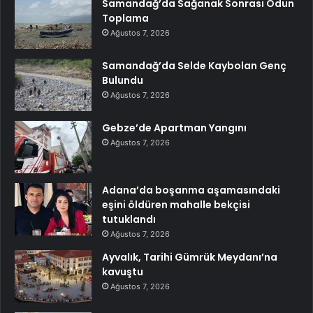
Samandağ’da Sağanak Sonrası Odun
Toplama
Ağustos 7, 2026
Samandağ’da Selde Kaybolan Genç
Bulundu
Ağustos 7, 2026
Gebze’de Apartman Yangını
Ağustos 7, 2026
Adana’da boşanma aşamasındaki
eşini öldüren mahalle bekçisi
tutuklandı
Ağustos 7, 2026
Ayvalık, Tarihi Gümrük Meydanı’na
kavuştu
Ağustos 7, 2026