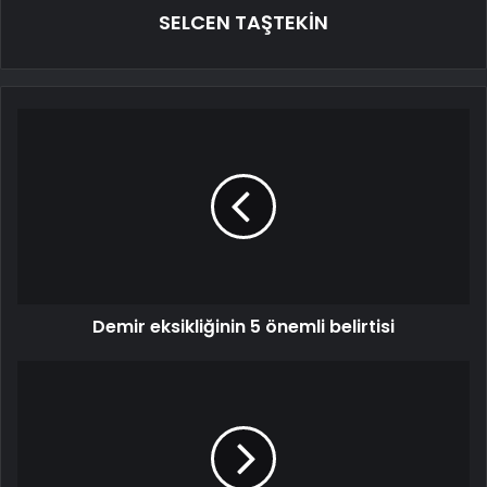
SELCEN TAŞTEKİN
Demir eksikliğinin 5 önemli belirtisi