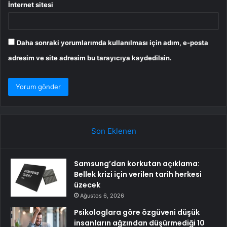
İnternet sitesi
Daha sonraki yorumlarımda kullanılması için adım, e-posta
adresim ve site adresim bu tarayıcıya kaydedilsin.
Son Eklenen
Samsung’dan korkutan açıklama:
Bellek krizi için verilen tarih herkesi
üzecek
Ağustos 6, 2026
Psikologlara göre özgüveni düşük
insanların ağzından düşürmediği 10