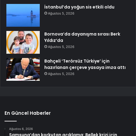
İstanbul’da yoğun sis etkili oldu
Ağustos 5, 2026
Bornova’da dayanışma sırası Berk
Yıldız’da
Ağustos 5, 2026
Bahçeli ‘Terörsüz Türkiye’ için
hazırlanan çerçeve yasaya imza attı
Ağustos 5, 2026
En Güncel Haberler
Ağustos 6, 2026
Samsung’dan korkutan açıklama: Bellek krizi için