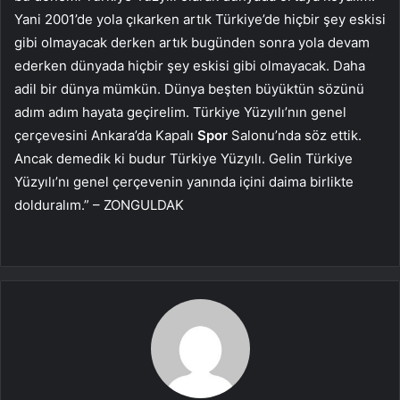
Yani 2001’de yola çıkarken artık Türkiye’de hiçbir şey eskisi
gibi olmayacak derken artık bugünden sonra yola devam
ederken dünyada hiçbir şey eskisi gibi olmayacak. Daha
adil bir dünya mümkün. Dünya beşten büyüktün sözünü
adım adım hayata geçirelim. Türkiye Yüzyılı’nın genel
çerçevesini Ankara’da Kapalı
Spor
Salonu’nda söz ettik.
Ancak demedik ki budur Türkiye Yüzyılı. Gelin Türkiye
Yüzyılı’nı genel çerçevenin yanında içini daima birlikte
dolduralım.” – ZONGULDAK