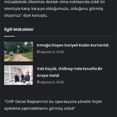
mücadelede ülkemize destek olma noktasında ciddi bir
sıkıntıyla karşı karşıya olduğumuzu, olduğunu görmüş
oluyoruz” diye konuştu.
İlgili Makaleler
Irmağa Düşen Suriyeli Kadın Kurtarıldı
Ağustos 6, 2026
Vali Küçük, Gölbaşı’nda Esnafla Bir
Araya Geldi
Ağustos 6, 2026
“CHP Genel Başkanı’nın bu operasyona yönelik hiçbir
açıklama yapmadıklarını görmüş olduk”