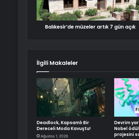
Balıkesir’de müzeler artık 7 gün açık
İlgili Makaleler
Deadlock, Kapsamlı Bir
Devrim yar
Dereceli Moda Kavuştu!
Nobel ödül
projesini s
Ağustos 1, 2026